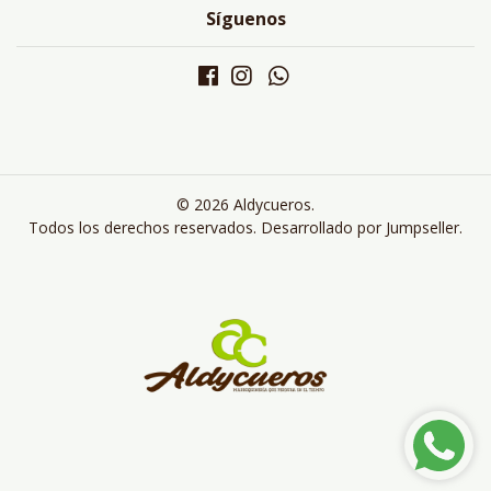
Síguenos
© 2026 Aldycueros.
Todos los derechos reservados.
Desarrollado por Jumpseller
.