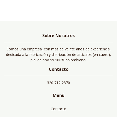
Sobre Nosotros
Somos una empresa, con más de veinte años de experiencia,
dedicada a la fabricación y distribución de artículos (en cuero),
piel de bovino 100% colombiano.
Contacto
320 712 2370
Menú
Contacto