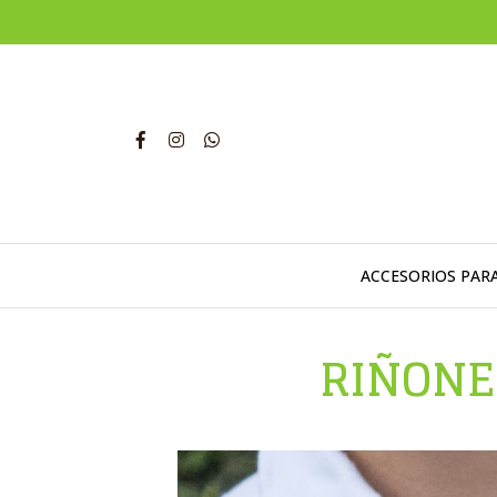
ACCESORIOS PAR
RIÑONE