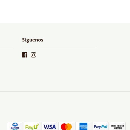
Síguenos