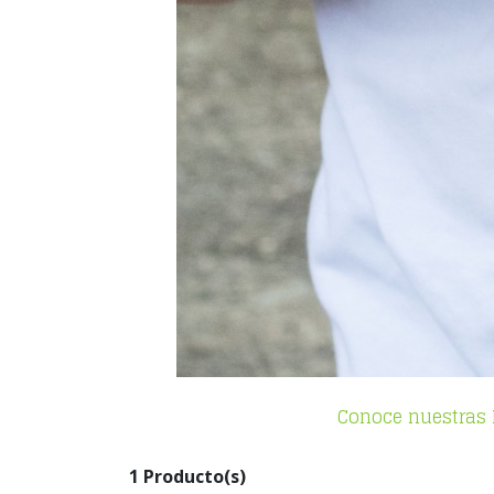
Conoce nuestras 
1 Producto(s)