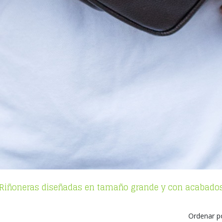
Riñoneras diseñadas en tamaño grande y con acabados 
Ordenar p