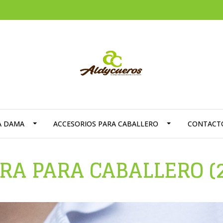
A DAMA
ACCESORIOS PARA CABALLERO
CONTACT
RA PARA CABALLERO (2