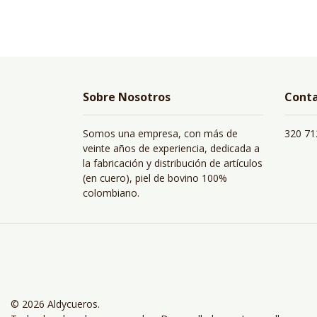
Sobre Nosotros
Cont
Somos una empresa, con más de
320 71
veinte años de experiencia, dedicada a
la fabricación y distribución de artículos
(en cuero), piel de bovino 100%
colombiano.
© 2026 Aldycueros.