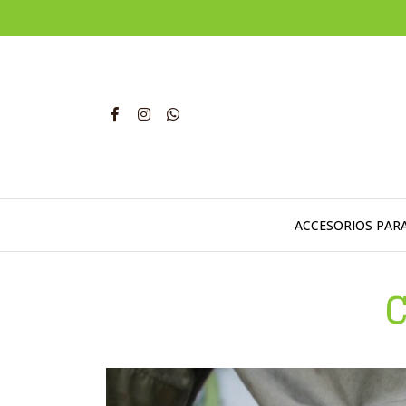
ACCESORIOS PAR
C