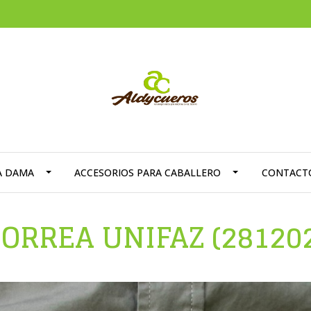
A DAMA
ACCESORIOS PARA CABALLERO
CONTACT
ORREA UNIFAZ (28120