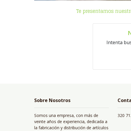
Te presentamos nuestra
N
Intenta bu
Sobre Nosotros
Cont
Somos una empresa, con más de
320 71
veinte años de experiencia, dedicada a
la fabricación y distribución de artículos