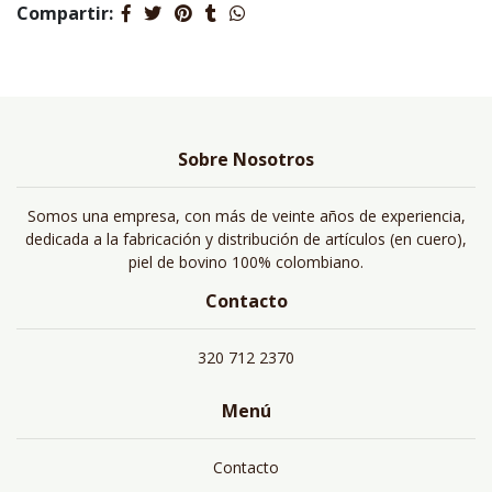
Compartir:
Sobre Nosotros
Somos una empresa, con más de veinte años de experiencia,
dedicada a la fabricación y distribución de artículos (en cuero),
piel de bovino 100% colombiano.
Contacto
320 712 2370
Menú
Contacto