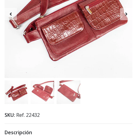
SKU:
Ref. 22432
Descripción