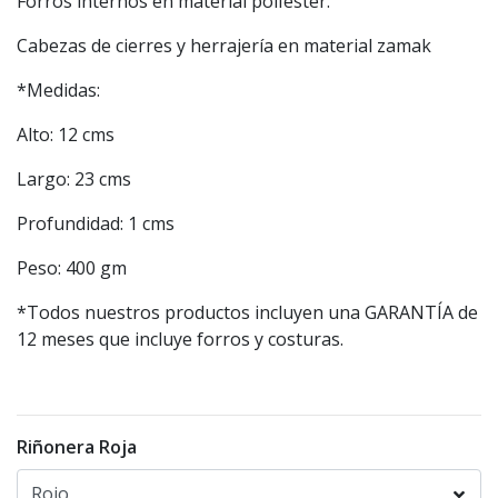
Forros internos en material polÍester.
Cabezas de cierres y herrajería en material zamak
*Medidas:
Alto: 12 cms
Largo: 23 cms
Profundidad: 1 cms
Peso: 400 gm
*Todos nuestros productos incluyen una GARANTÍA de
12 meses que incluye forros y costuras.
Riñonera Roja