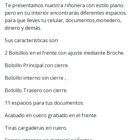
Te presentamos nuestra riñonera con estilo plano
pero en su interior encontrarás diferentes espacios
para que lleves tu celular, documentos,monedero,
dinero y demás.
Sus características son:
2 Bolsillos en el frente con ajuste mediante Broche.
Bolsillo Principal con cierre.
Bolsillo interno sin cierre ,
Bolsillo Trasero con cierre.
11 espacios para tus documentos.
Acabado en cuero grabado en el frente.
Tiras cargaderas en cuero.