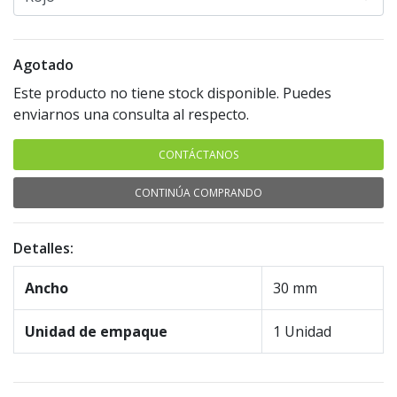
Agotado
Este producto no tiene stock disponible. Puedes
enviarnos una consulta al respecto.
CONTÁCTANOS
CONTINÚA COMPRANDO
Detalles:
Ancho
30 mm
Unidad de empaque
1 Unidad