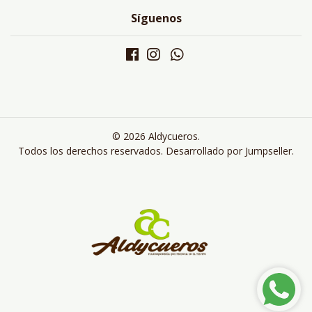
Síguenos
© 2026 Aldycueros.
Todos los derechos reservados.
Desarrollado por Jumpseller
.