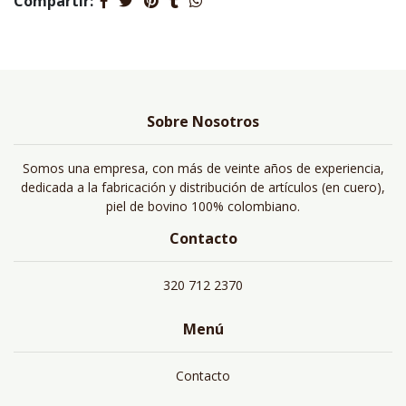
Compartir:
Sobre Nosotros
Somos una empresa, con más de veinte años de experiencia,
dedicada a la fabricación y distribución de artículos (en cuero),
piel de bovino 100% colombiano.
Contacto
320 712 2370
Menú
Contacto