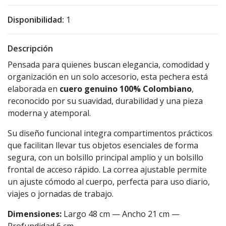
Disponibilidad:
1
Descripción
Pensada para quienes buscan elegancia, comodidad y
organización en un solo accesorio, esta pechera está
elaborada en
cuero genuino 100% Colombiano
,
reconocido por su suavidad, durabilidad y una pieza
moderna y atemporal.
Su diseño funcional integra compartimentos prácticos
que facilitan llevar tus objetos esenciales de forma
segura, con un bolsillo principal amplio y un bolsillo
frontal de acceso rápido. La correa ajustable permite
un ajuste cómodo al cuerpo, perfecta para uso diario,
viajes o jornadas de trabajo.
Dimensiones:
Largo 48 cm — Ancho 21 cm —