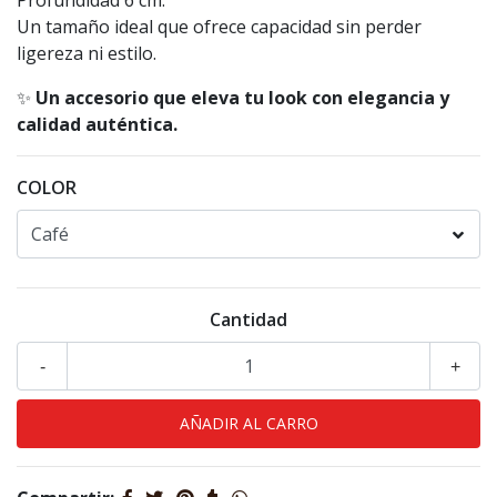
Profundidad 6 cm.
Un tamaño ideal que ofrece capacidad sin perder
ligereza ni estilo.
✨
Un accesorio que eleva tu look con elegancia y
calidad auténtica.
COLOR
Cantidad
-
+