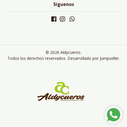
Síguenos
© 2026 Aldycueros.
Todos los derechos reservados.
Desarrollado por Jumpseller
.