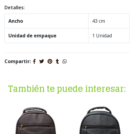
Detalles:
Ancho
43 cm
Unidad de empaque
1 Unidad
Compartir:
También te puede interesar: