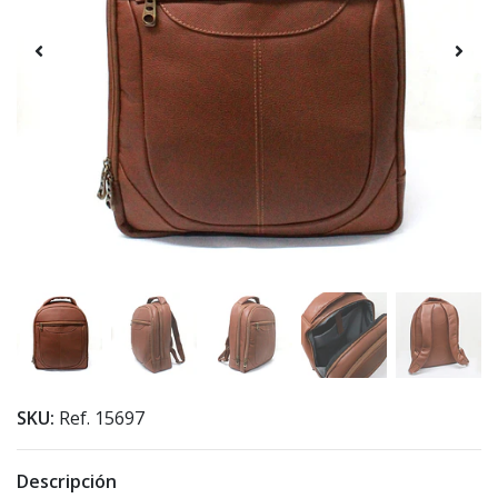
SKU:
Ref. 15697
Descripción