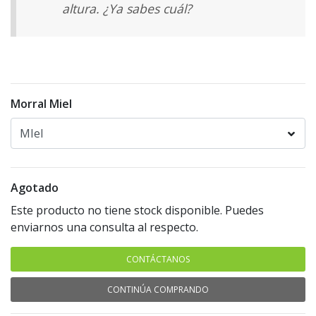
altura. ¿Ya sabes cuál?
Morral Miel
Agotado
Este producto no tiene stock disponible. Puedes
enviarnos una consulta al respecto.
CONTÁCTANOS
CONTINÚA COMPRANDO