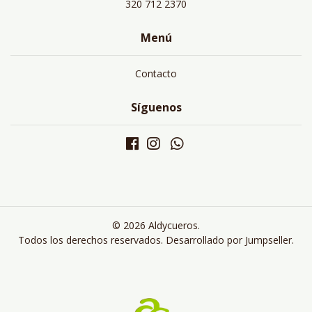
320 712 2370
Menú
Contacto
Síguenos
© 2026 Aldycueros.
Todos los derechos reservados.
Desarrollado por Jumpseller
.