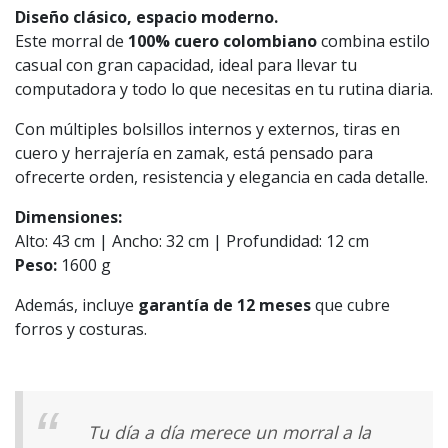
Diseño clásico, espacio moderno.
Este morral de
100% cuero colombiano
combina estilo
casual con gran capacidad, ideal para llevar tu
computadora y todo lo que necesitas en tu rutina diaria.
Con múltiples bolsillos internos y externos, tiras en
cuero y herrajería en zamak, está pensado para
ofrecerte orden, resistencia y elegancia en cada detalle.
Dimensiones:
Alto: 43 cm | Ancho: 32 cm | Profundidad: 12 cm
Peso:
1600 g
Además, incluye
garantía de 12 meses
que cubre
forros y costuras.
Tu día a día merece un morral a la