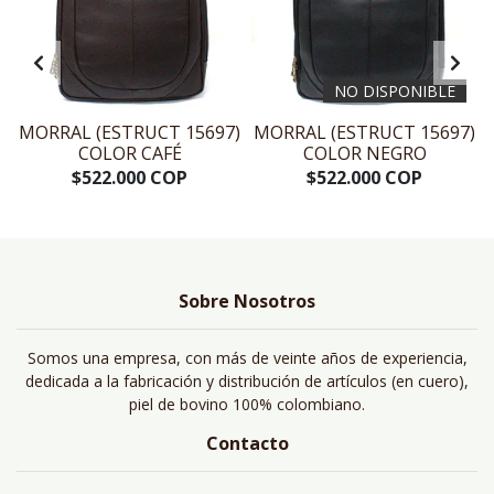
NO DISPONIBLE
)
MORRAL (ESTRUCT 15697)
MORRAL (ESTRUCT 15697)
COLOR CAFÉ
COLOR NEGRO
$522.000 COP
$522.000 COP
Sobre Nosotros
Somos una empresa, con más de veinte años de experiencia,
dedicada a la fabricación y distribución de artículos (en cuero),
piel de bovino 100% colombiano.
Contacto