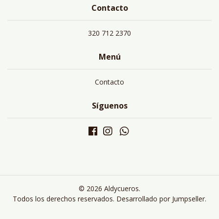
Contacto
320 712 2370
Menú
Contacto
Síguenos
© 2026 Aldycueros.
Todos los derechos reservados.
Desarrollado por Jumpseller
.