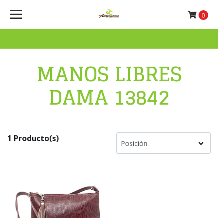
0
MANOS LIBRES
DAMA 13842
1 Producto(s)