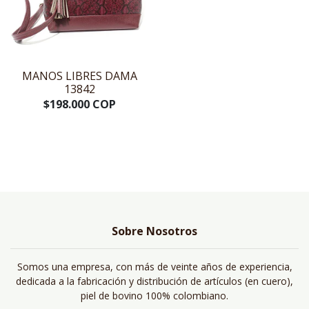
MANOS LIBRES DAMA
13842
$198.000 COP
Sobre Nosotros
Somos una empresa, con más de veinte años de experiencia,
dedicada a la fabricación y distribución de artículos (en cuero),
piel de bovino 100% colombiano.