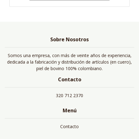
Sobre Nosotros
Somos una empresa, con más de veinte años de experiencia,
dedicada a la fabricación y distribución de artículos (en cuero),
piel de bovino 100% colombiano.
Contacto
320 712 2370
Menú
Contacto