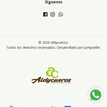
Síguenos
© 2026 Aldycueros.
Todos los derechos reservados.
Desarrollado por Jumpseller
.