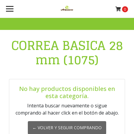
0
CORREA BASICA 28
mm (1075)
No hay productos disponibles en
esta categoría.
Intenta buscar nuevamente o sigue
comprando al hacer click en el botón de abajo.
← VOLVER Y SEGUIR COMPRANDO